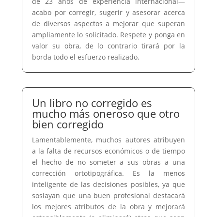
de 23 años de experiencia internacional—
acabo por corregir, sugerir y asesorar acerca
de diversos aspectos a mejorar que superan
ampliamente lo solicitado. Respete y ponga en
valor su obra, de lo contrario tirará por la
borda todo el esfuerzo realizado.
Un libro no corregido es
mucho más oneroso que otro
bien corregido
Lamentablemente, muchos autores atribuyen
a la falta de recursos económicos o de tiempo
el hecho de no someter a sus obras a una
corrección ortotipográfica. Es la menos
inteligente de las decisiones posibles, ya que
soslayan que una buen profesional destacará
los mejores atributos de la obra y mejorará