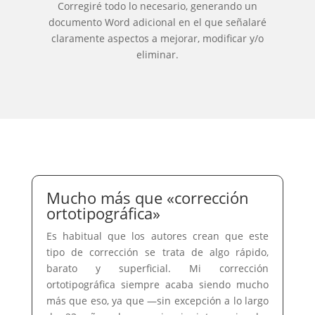
Corregiré todo lo necesario, generando un
documento Word adicional en el que señalaré
claramente aspectos a mejorar, modificar y/o
eliminar.
Mucho más que «corrección
ortotipográfica»
Es habitual que los autores crean que este
tipo de corrección se trata de algo rápido,
barato y superficial. Mi corrección
ortotipográfica siempre acaba siendo mucho
más que eso, ya que —sin excepción a lo largo