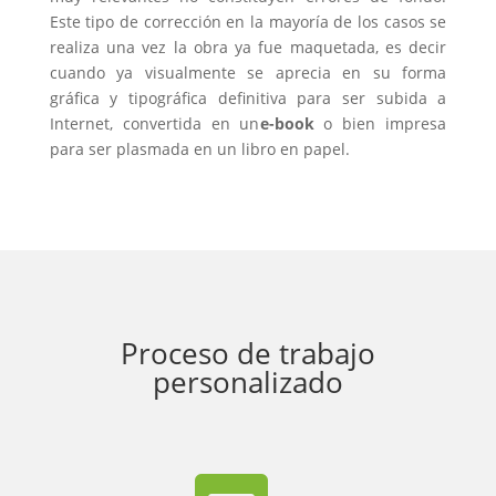
Este tipo de corrección en la mayoría de los casos se
realiza una vez la obra ya fue maquetada, es decir
cuando ya visualmente se aprecia en su forma
gráfica y tipográfica definitiva para ser subida a
Internet, convertida en un
e-book
o bien impresa
para ser plasmada en un libro en papel.
Proceso de trabajo
personalizado