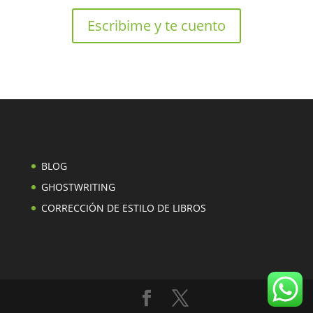
Escribime y te cuento
BLOG
GHOSTWRITING
CORRECCIÓN DE ESTILO DE LIBROS