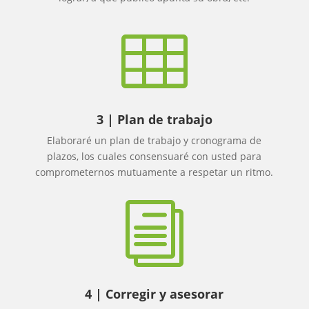

3 | Plan de trabajo
Elaboraré un plan de trabajo y cronograma de
plazos, los cuales consensuaré con usted para
comprometernos mutuamente a respetar un ritmo.
i
4 | Corregir y asesorar